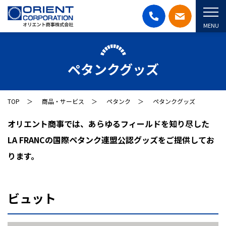
MENU
ペタンクグッズ
TOP
商品・サービス
ペタンク
ペタンクグッズ
オリエント商事では、あらゆるフィールドを知り尽した
LA FRANCの国際ペタンク連盟公認グッズをご提供してお
ります。
ビュット