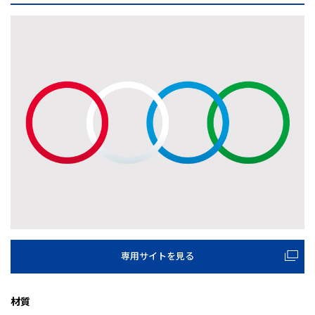
専用サイトを見る
材質