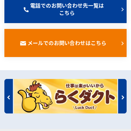
電話でのお問い合わせ先一覧は
こちら
メールでのお問い合わせはこちら