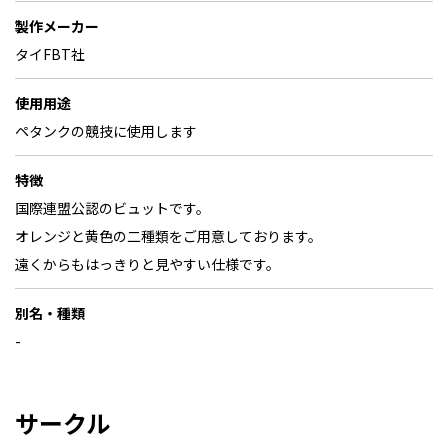
製作メーカー
タイFBT社
使用用途
ペタンクの競技に使用します
特徴
国際連盟公認のビュットです。
オレンジと黄色の二種類をご用意しております。
遠くからもはっきりと見やすい仕様です。
別名・種類
-
サークル