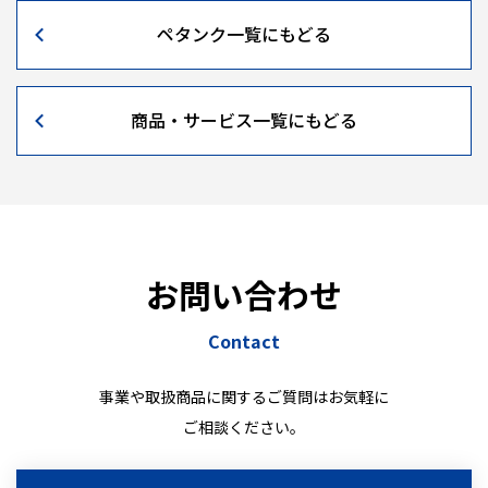
ペタンク一覧にもどる
商品・サービス一覧にもどる
お問い合わせ
Contact
事業や取扱商品に関するご質問はお気軽に
ご相談ください。