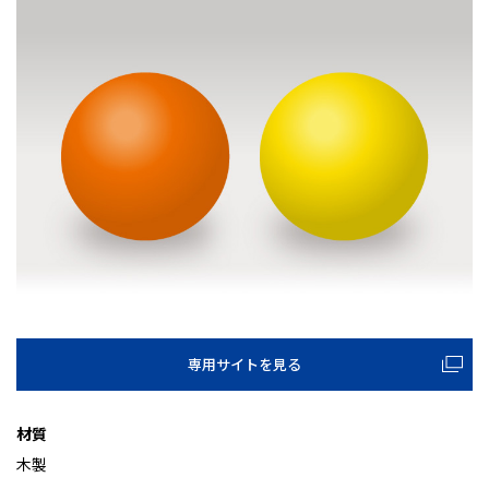
専用サイトを見る
材質
木製