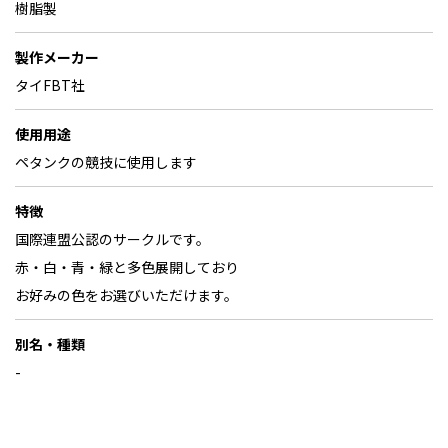
樹脂製
製作メーカー
タイFBT社
使用用途
ペタンクの競技に使用します
特徴
国際連盟公認のサークルです。
赤・白・青・緑と多色展開しており
お好みの色をお選びいただけます。
別名・種類
-