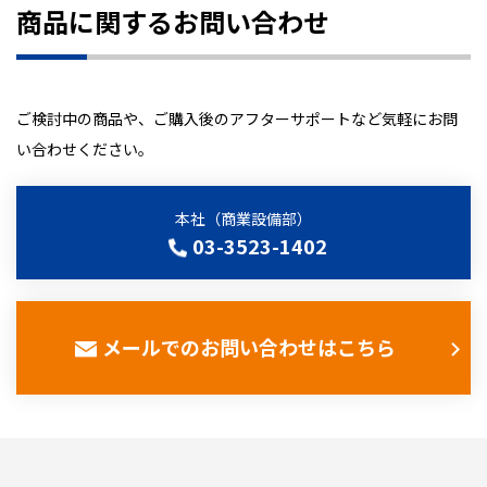
商品に関するお問い合わせ
ご検討中の商品や、ご購入後のアフターサポートなど気軽にお問
い合わせください。
本社（商業設備部）
03-3523-1402
メールでのお問い合わせはこちら