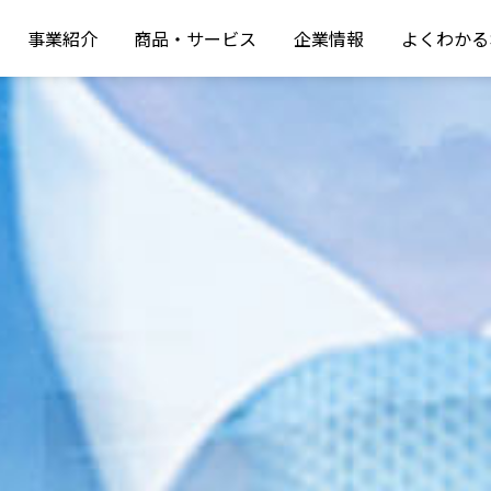
事業紹介
商品・サービス
企業情報
よくわかる