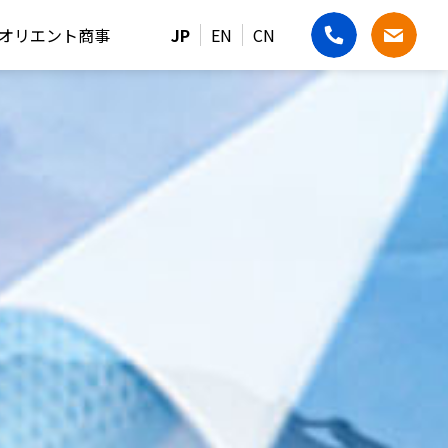
オリエント商事
JP
EN
CN