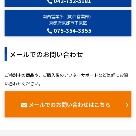
042-752-5181
関西営業所（関西営業部）
京都府京都市下京区
075-354-3355
メールでのお問い合わせ
ご検討中の商品や、ご購入後のアフターサポートなど気軽にお問
い合わせください。
メールでのお問い合わせはこちら