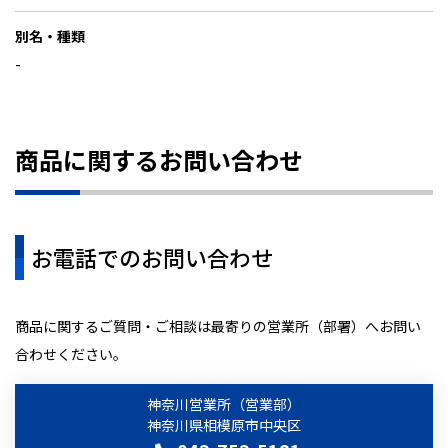
別名・種類
-
商品に関するお問い合わせ
お電話でのお問い合わせ
商品に関するご質問・ご相談は最寄りの営業所（部署）へお問い
合わせください。
神奈川営業所（営業部）
神奈川県相模原市中央区