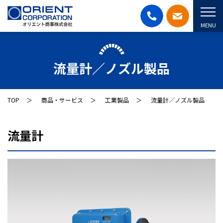
MENU
流量計／ノズル製品
TOP
商品・サービス
工業製品
流量計／ノズル製品
流量計