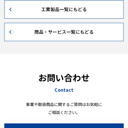
工業製品一覧にもどる
商品・サービス一覧にもどる
お問い合わせ
Contact
事業や取扱商品に関するご質問はお気軽に
ご相談ください。