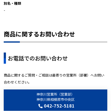
別名・種類
-
商品に関するお問い合わせ
お電話でのお問い合わせ
商品に関するご質問・ご相談は最寄りの営業所（部署）へお問い
合わせください。
神奈川営業所（営業部）
神奈川県相模原市中央区
042-752-5181