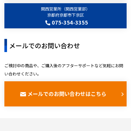
関西営業所（関西営業部）
京都府京都市下京区
075-354-3355
メールでのお問い合わせ
ご検討中の商品や、ご購入後のアフターサポートなど気軽にお問
い合わせください。
メールでのお問い合わせはこちら