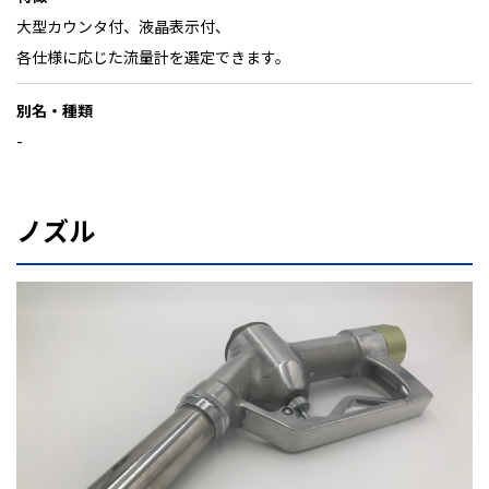
大型カウンタ付、液晶表示付、
各仕様に応じた流量計を選定できます。
別名・種類
-
ノズル