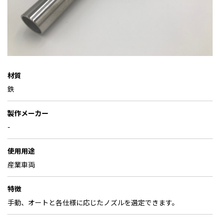
材質
鉄
製作メーカー
-
使用用途
産業車両
特徴
手動、オートと各仕様に応じたノズルを選定できます。