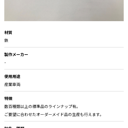
材質
鉄
製作メーカー
-
使用用途
産業車両
特徴
数百種類以上の標準品のラインナップ有。
ご要望に合わせたオーダーメイド品の生産も行えます。