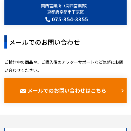
関西営業所（関西営業部）
京都府京都市下京区
075-354-3355
メールでのお問い合わせ
ご検討中の商品や、ご購入後のアフターサポートなど気軽にお問
い合わせください。
メールでのお問い合わせはこちら