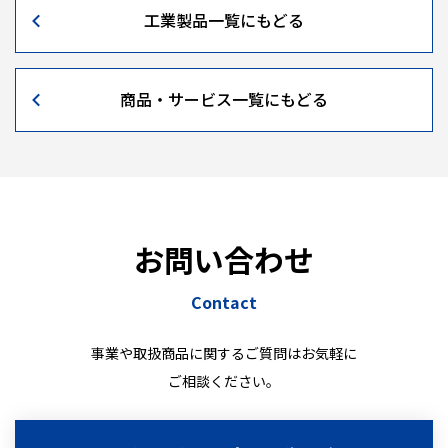
工業製品一覧にもどる
商品・サービス一覧にもどる
お問い合わせ
Contact
事業や取扱商品に関するご質問はお気軽に
ご相談ください。