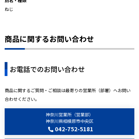
別名・種類
ねじ
商品に関するお問い合わせ
お電話でのお問い合わせ
商品に関するご質問・ご相談は最寄りの営業所（部署）へお問い
合わせください。
神奈川営業所（営業部）
神奈川県相模原市中央区
042-752-5181