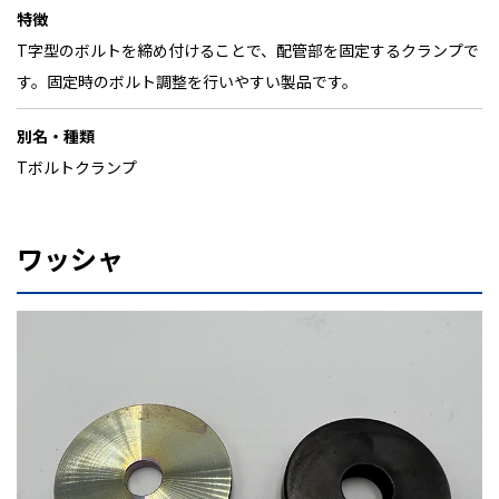
特徴
T字型のボルトを締め付けることで、配管部を固定するクランプで
す。固定時のボルト調整を行いやすい製品です。
別名・種類
Tボルトクランプ
ワッシャ