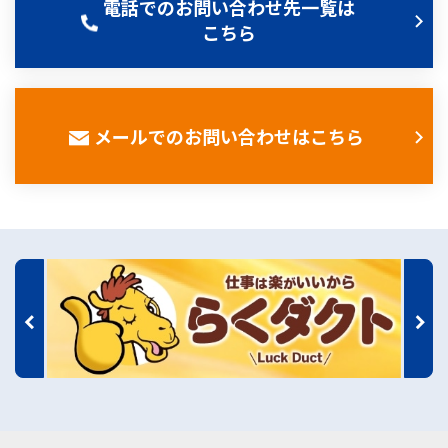
電話でのお問い合わせ先一覧は
こちら
メールでのお問い合わせはこちら