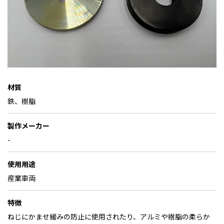
材質
鉄、樹脂
製作メーカー
-
使用用途
産業車両
特徴
ねじにかませ緩みの防止に使用されたり、アルミや樹脂の柔らか