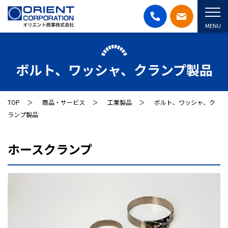
MENU
ボルト、ワッシャ、クランプ製品
TOP
商品・サービス
工業製品
ボルト、ワッシャ、ク
ランプ製品
ホースクランプ