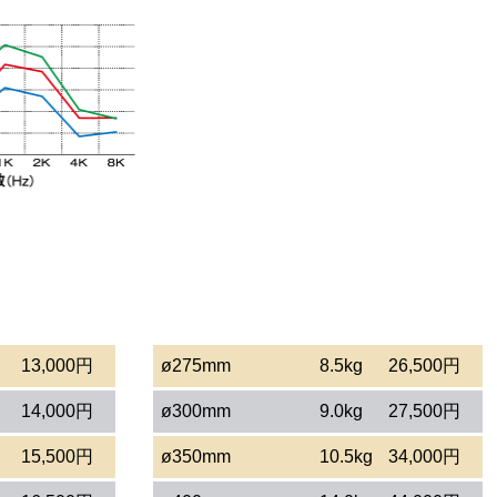
13,000円
ø275mm
8.5kg
26,500円
14,000円
ø300mm
9.0kg
27,500円
15,500円
ø350mm
10.5kg
34,000円