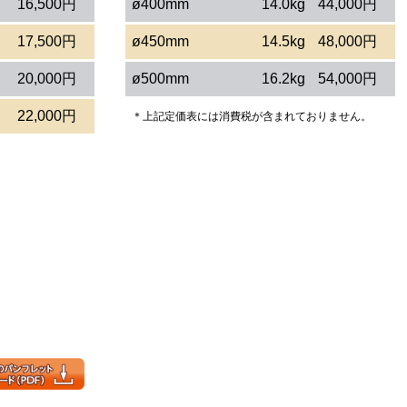
16,500円
ø400mm
14.0kg
44,000円
17,500円
ø450mm
14.5kg
48,000円
20,000円
ø500mm
16.2kg
54,000円
22,000円
＊上記定価表には消費税が含まれておりません。