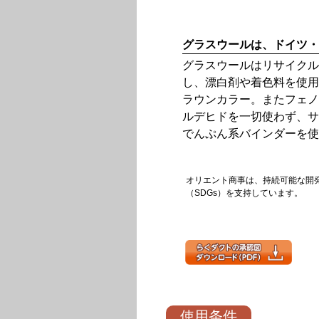
グラスウールは、ドイツ・
グラスウールはリサイクル
し、漂白剤や着色料を使用
ラウンカラー。またフェノ
ルデヒドを一切使わず、サ
でんぷん系バインダーを使
オリエント商事は、持続可能な開
（SDGs）を支持しています。
使用条件